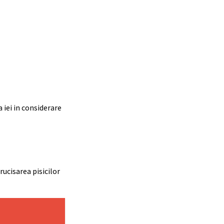
 iei in considerare
rucisarea pisicilor