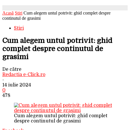
Acasă
Stiri
Cum alegem untul potrivit: ghid complet despre
continutul de grasimi
Stiri
Cum alegem untul potrivit: ghid
complet despre continutul de
grasimi
De către
Redactia e-Click.ro
-
14 iulie 2024
0
478
Cum alegem untul potrivit: ghid complet
despre continutul de grasimi