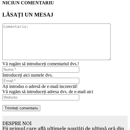
NICIUN COMENTARIU
LĂSAȚI UN MESAJ
Vă rugăm să introduceți comentariul dvs.!
Introduceți aici numele dvs.
Ați introdus o adresă de e-mail incorectă!
Vă rugăm să introduceți adresa dvs. de e-mail aici
DESPRE NOI
Fii primul care află ultimele noutăți de ultimă oră din