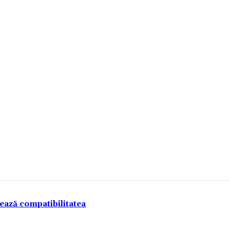
tează compatibilitatea