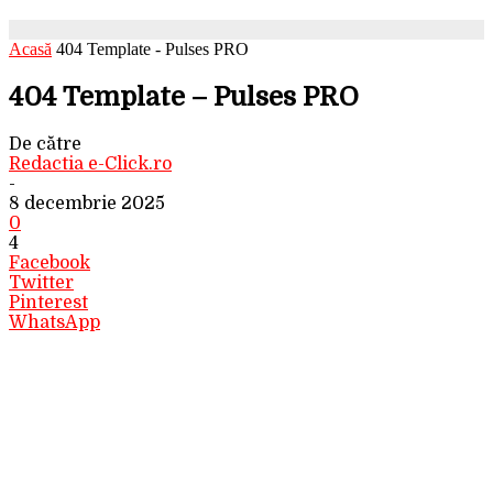
Acasă
404 Template - Pulses PRO
404 Template – Pulses PRO
De către
Redactia e-Click.ro
-
8 decembrie 2025
0
4
Facebook
Twitter
Pinterest
WhatsApp