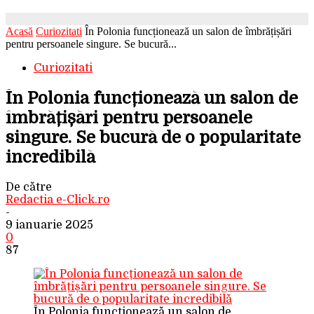
Acasă
Curiozitati
În Polonia funcționează un salon de îmbrățișări
pentru persoanele singure. Se bucură...
Curiozitati
În Polonia funcționează un salon de
îmbrățișări pentru persoanele
singure. Se bucură de o popularitate
incredibilă
De către
Redactia e-Click.ro
-
9 ianuarie 2025
0
87
În Polonia funcționează un salon de