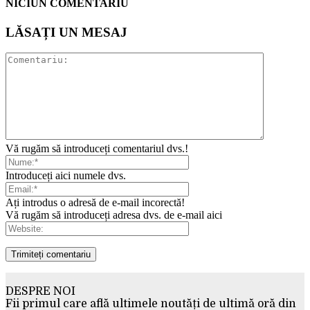
NICIUN COMENTARIU
LĂSAȚI UN MESAJ
Vă rugăm să introduceți comentariul dvs.!
Introduceți aici numele dvs.
Ați introdus o adresă de e-mail incorectă!
Vă rugăm să introduceți adresa dvs. de e-mail aici
DESPRE NOI
Fii primul care află ultimele noutăți de ultimă oră din