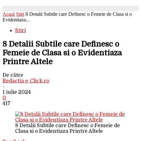
Acasă
Stiri
8 Detalii Subtile care Definesc o Femeie de Clasa si o
Evidentiaza...
Stiri
8 Detalii Subtile care Definesc o
Femeie de Clasa si o Evidentiaza
Printre Altele
De către
Redactia e-Click.ro
-
1 iulie 2024
0
417
8 Detalii Subtile care Definesc o Femeie de
Clasa si o Evidentiaza Printre Altele