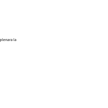
 plenara la