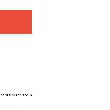
ce si suveraniste in