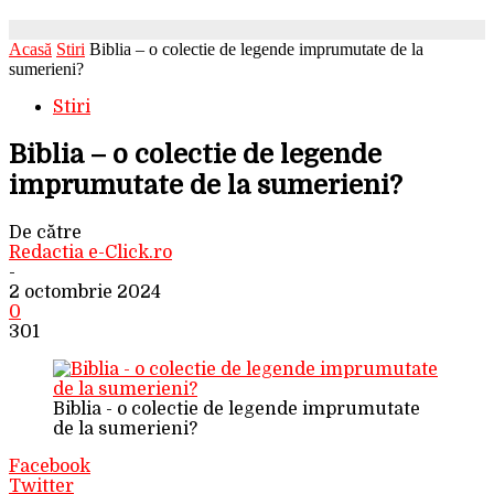
Acasă
Stiri
Biblia – o colectie de legende imprumutate de la
sumerieni?
Stiri
Biblia – o colectie de legende
imprumutate de la sumerieni?
De către
Redactia e-Click.ro
-
2 octombrie 2024
0
301
Biblia - o colectie de legende imprumutate
de la sumerieni?
Facebook
Twitter