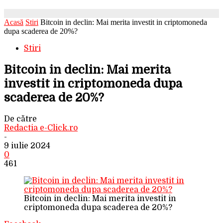
Acasă
Stiri
Bitcoin in declin: Mai merita investit in criptomoneda
dupa scaderea de 20%?
Stiri
Bitcoin in declin: Mai merita
investit in criptomoneda dupa
scaderea de 20%?
De către
Redactia e-Click.ro
-
9 iulie 2024
0
461
Bitcoin in declin: Mai merita investit in
criptomoneda dupa scaderea de 20%?