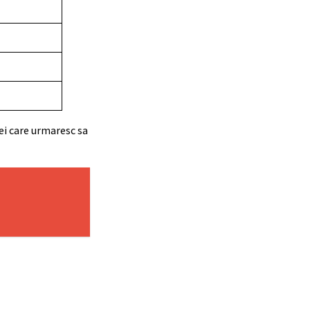
ei care urmaresc sa