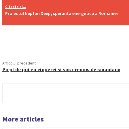
Citeste si...
Proiectul Neptun Deep, speranta energetica a Romaniei
Acțiune
Articolul precedent
Piept de pui cu ciuperci si sos cremos de smantana
More articles