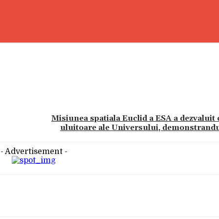
Misiunea spatiala Euclid a ESA a dezvaluit 
uluitoare ale Universului, demonstrandu-
- Advertisement -