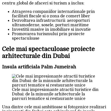
centru global de afaceri si turism a inclus:
Atragerea companiilor internationale prin
facilitati fiscale si o zona de comert liber
Dezvoltarea infrastructurii: aeroporturi
ultramoderne, sosele, porturi maritime
Investitii masive in imobiliare si inovatie
Promovarea turismului prin proiecte
spectaculoase
Cele mai spectaculoase proiecte
arhitecturale din Dubai
Insula artificiala Palm Jumeirah
Cele mai impresionante atractii turistice din
Dubai: de la minunile arhitecturale la
parcuri tematice si restaurante unice
Una dintre cele mai ambitioase si fotogenice realizari