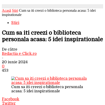
Acasă
Stiri
Cum sa iti creezi o biblioteca personala acasa: 5 idei
inspirationale
Stiri
Cum sa iti creezi o biblioteca
personala acasa: 5 idei inspirationale
De către
Redactia e-Click.ro
-
20 iunie 2024
0
453
Cum sa iti creezi o biblioteca personala
acasa: 5 idei inspirationale
Facebook
Twitter