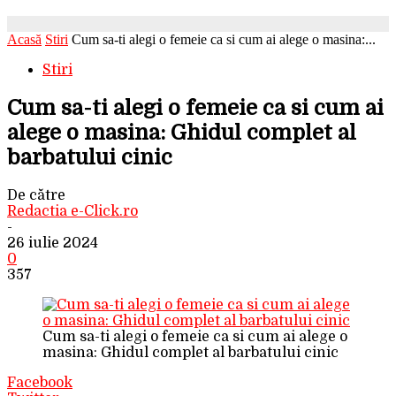
Acasă
Stiri
Cum sa-ti alegi o femeie ca si cum ai alege o masina:...
Stiri
Cum sa-ti alegi o femeie ca si cum ai
alege o masina: Ghidul complet al
barbatului cinic
De către
Redactia e-Click.ro
-
26 iulie 2024
0
357
Cum sa-ti alegi o femeie ca si cum ai alege o
masina: Ghidul complet al barbatului cinic
Facebook