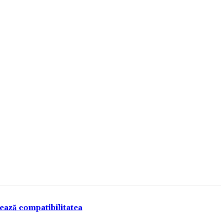
tează compatibilitatea