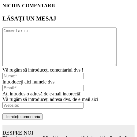
NICIUN COMENTARIU
LĂSAȚI UN MESAJ
Vă rugăm să introduceți comentariul dvs.!
Introduceți aici numele dvs.
Ați introdus o adresă de e-mail incorectă!
Vă rugăm să introduceți adresa dvs. de e-mail aici
DESPRE NOI