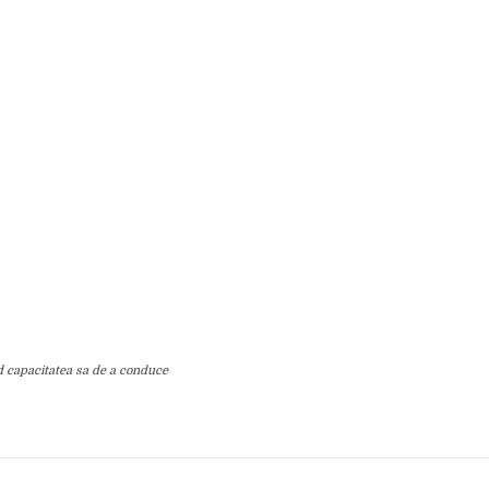
d capacitatea sa de a conduce