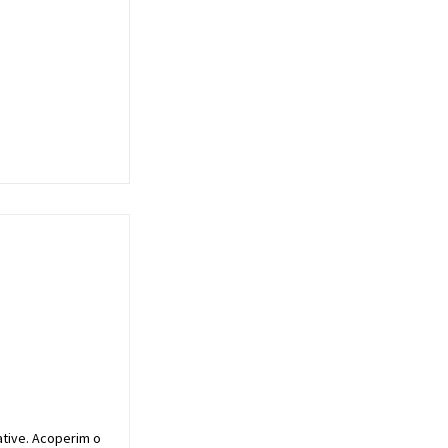
ative. Acoperim o