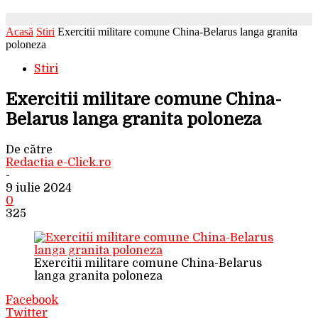
Acasă
Stiri
Exercitii militare comune China-Belarus langa granita
poloneza
Stiri
Exercitii militare comune China-
Belarus langa granita poloneza
De către
Redactia e-Click.ro
-
9 iulie 2024
0
325
Exercitii militare comune China-Belarus
langa granita poloneza
Facebook
Twitter