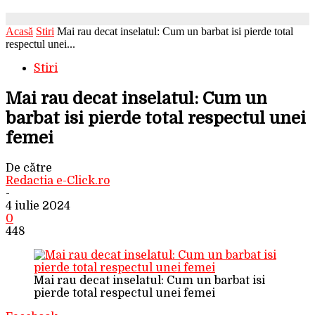
Acasă
Stiri
Mai rau decat inselatul: Cum un barbat isi pierde total
respectul unei...
Stiri
Mai rau decat inselatul: Cum un
barbat isi pierde total respectul unei
femei
De către
Redactia e-Click.ro
-
4 iulie 2024
0
448
Mai rau decat inselatul: Cum un barbat isi
pierde total respectul unei femei