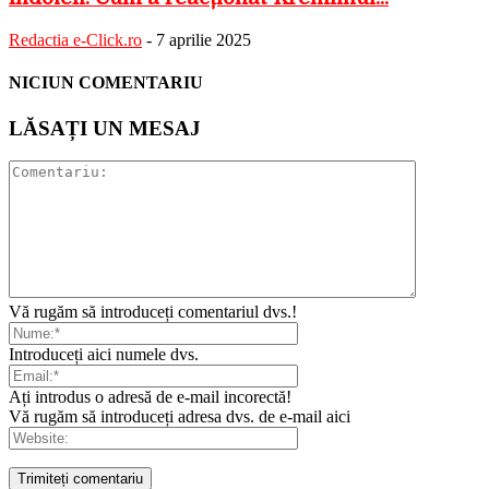
Redactia e-Click.ro
-
7 aprilie 2025
NICIUN COMENTARIU
LĂSAȚI UN MESAJ
Vă rugăm să introduceți comentariul dvs.!
Introduceți aici numele dvs.
Ați introdus o adresă de e-mail incorectă!
Vă rugăm să introduceți adresa dvs. de e-mail aici