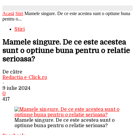
Acasă
Stiri
Mamele singure. De ce este acestea sunt o optiune buna
pentru o...
Stiri
Mamele singure. De ce este acestea
sunt o optiune buna pentru o relatie
serioasa?
De către
Redactia e-Click.ro
-
9 iulie 2024
0
417
Mamele singure. De ce este acestea sunt o
optiune buna pentru o relatie serioasa?