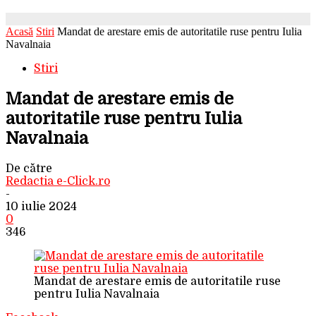
Acasă
Stiri
Mandat de arestare emis de autoritatile ruse pentru Iulia
Navalnaia
Stiri
Mandat de arestare emis de
autoritatile ruse pentru Iulia
Navalnaia
De către
Redactia e-Click.ro
-
10 iulie 2024
0
346
Mandat de arestare emis de autoritatile ruse
pentru Iulia Navalnaia