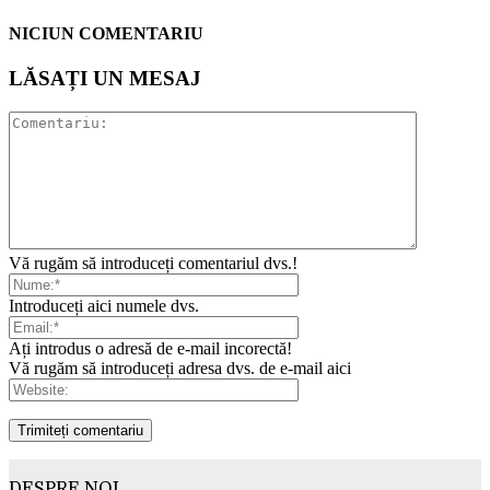
NICIUN COMENTARIU
LĂSAȚI UN MESAJ
Vă rugăm să introduceți comentariul dvs.!
Introduceți aici numele dvs.
Ați introdus o adresă de e-mail incorectă!
Vă rugăm să introduceți adresa dvs. de e-mail aici
DESPRE NOI