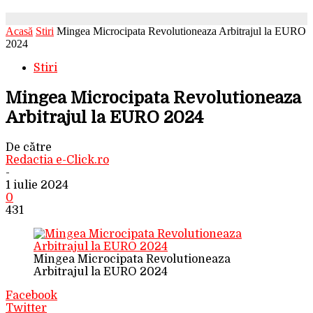
Acasă
Stiri
Mingea Microcipata Revolutioneaza Arbitrajul la EURO
2024
Stiri
Mingea Microcipata Revolutioneaza
Arbitrajul la EURO 2024
De către
Redactia e-Click.ro
-
1 iulie 2024
0
431
Mingea Microcipata Revolutioneaza
Arbitrajul la EURO 2024
Facebook
Twitter