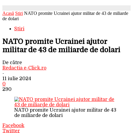
Acasă
Stiri
NATO promite Ucrainei ajutor militar de 43 de miliarde
de dolari
Stiri
NATO promite Ucrainei ajutor
militar de 43 de miliarde de dolari
De către
Redactia e-Click.ro
-
11 iulie 2024
0
290
NATO promite Ucrainei ajutor militar de 43
de miliarde de dolari
Facebook
Twitter