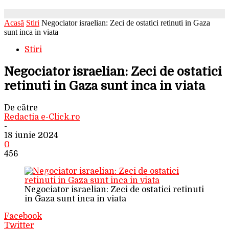
Acasă
Stiri
Negociator israelian: Zeci de ostatici retinuti in Gaza
sunt inca in viata
Stiri
Negociator israelian: Zeci de ostatici
retinuti in Gaza sunt inca in viata
De către
Redactia e-Click.ro
-
18 iunie 2024
0
456
Negociator israelian: Zeci de ostatici retinuti
in Gaza sunt inca in viata
Facebook
Twitter