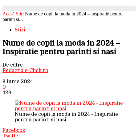
Acasă
Stiri
Nume de copii la moda in 2024 – Inspiratie pentru
parinti si...
Stiri
Nume de copii la moda in 2024 –
Inspiratie pentru parinti si nasi
De către
Redactia e-Click.ro
-
6 iunie 2024
0
428
Nume de copii la moda in 2024 - Inspiratie
pentru parinti si nasi
Facebook
Twitter