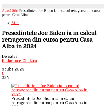
Acasă
Stiri
Presedintele Joe Biden ia in calcul retragerea din cursa
pentru Casa Alba...
Stiri
Presedintele Joe Biden ia in calcul
retragerea din cursa pentru Casa
Alba in 2024
De către
Redactia e-Click.ro
-
3 iulie 2024
0
325
Presedintele Joe Biden ia in calcul
retragerea din cursa pentru Casa Alba in