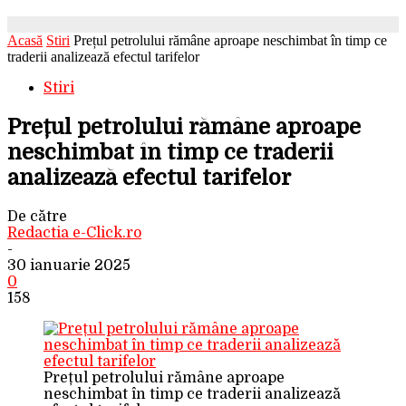
Acasă
Stiri
Prețul petrolului rămâne aproape neschimbat în timp ce
traderii analizează efectul tarifelor
Stiri
Prețul petrolului rămâne aproape
neschimbat în timp ce traderii
analizează efectul tarifelor
De către
Redactia e-Click.ro
-
30 ianuarie 2025
0
158
Prețul petrolului rămâne aproape
neschimbat în timp ce traderii analizează