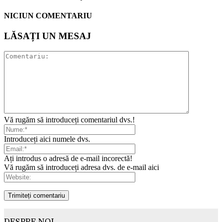
NICIUN COMENTARIU
LĂSAȚI UN MESAJ
Vă rugăm să introduceți comentariul dvs.!
Introduceți aici numele dvs.
Ați introdus o adresă de e-mail incorectă!
Vă rugăm să introduceți adresa dvs. de e-mail aici