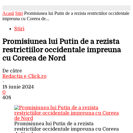
Acasă
Stiri
Promisiunea lui Putin de a rezista restrictiilor occidentale
impreuna cu Coreea de...
Stiri
Promisiunea lui Putin de a rezista
restrictiilor occidentale impreuna
cu Coreea de Nord
De către
Redactia e-Click.ro
-
18 iunie 2024
0
408
Promisiunea lui Putin de a rezista
restrictiilor occidentale impreuna cu Coreea