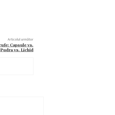
Articolul următor
ufe: Capsule vs.
Pudra vs. Lichid