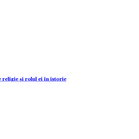
eligie și rolul ei în istorie