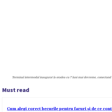
Terminal intermodal inaugurat la oradea cu 7 luni mai devreme, conectand
Must read
Cum alegi corect becurile pentru faruri și de ce con