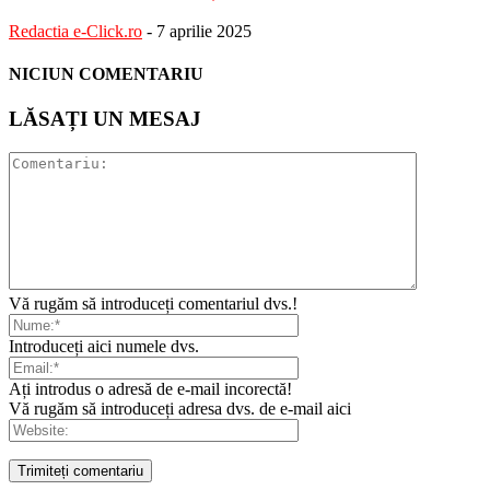
Redactia e-Click.ro
-
7 aprilie 2025
NICIUN COMENTARIU
LĂSAȚI UN MESAJ
Vă rugăm să introduceți comentariul dvs.!
Introduceți aici numele dvs.
Ați introdus o adresă de e-mail incorectă!
Vă rugăm să introduceți adresa dvs. de e-mail aici