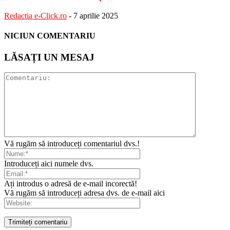
Redactia e-Click.ro
-
7 aprilie 2025
NICIUN COMENTARIU
LĂSAȚI UN MESAJ
Vă rugăm să introduceți comentariul dvs.!
Introduceți aici numele dvs.
Ați introdus o adresă de e-mail incorectă!
Vă rugăm să introduceți adresa dvs. de e-mail aici