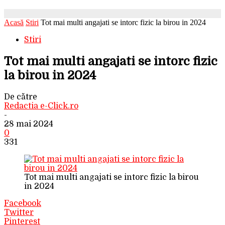
Acasă
Stiri
Tot mai multi angajati se intorc fizic la birou in 2024
Stiri
Tot mai multi angajati se intorc fizic
la birou in 2024
De către
Redactia e-Click.ro
-
28 mai 2024
0
331
Tot mai multi angajati se intorc fizic la birou
in 2024
Facebook
Twitter
Pinterest