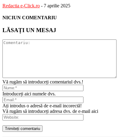
Redactia e-Click.ro
-
7 aprilie 2025
NICIUN COMENTARIU
LĂSAȚI UN MESAJ
Vă rugăm să introduceți comentariul dvs.!
Introduceți aici numele dvs.
Ați introdus o adresă de e-mail incorectă!
Vă rugăm să introduceți adresa dvs. de e-mail aici