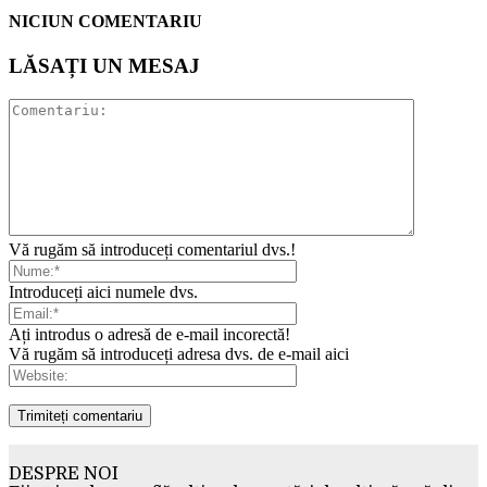
NICIUN COMENTARIU
LĂSAȚI UN MESAJ
Vă rugăm să introduceți comentariul dvs.!
Introduceți aici numele dvs.
Ați introdus o adresă de e-mail incorectă!
Vă rugăm să introduceți adresa dvs. de e-mail aici
DESPRE NOI