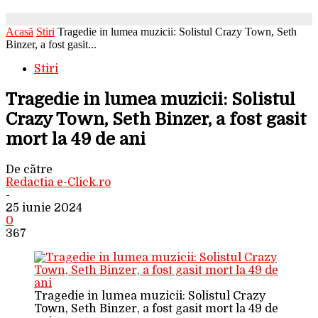
Acasă
Stiri
Tragedie in lumea muzicii: Solistul Crazy Town, Seth
Binzer, a fost gasit...
Stiri
Tragedie in lumea muzicii: Solistul
Crazy Town, Seth Binzer, a fost gasit
mort la 49 de ani
De către
Redactia e-Click.ro
-
25 iunie 2024
0
367
Tragedie in lumea muzicii: Solistul Crazy
Town, Seth Binzer, a fost gasit mort la 49 de