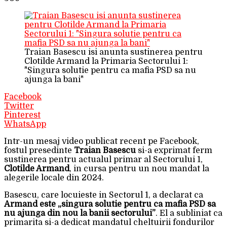
Traian Basescu isi anunta sustinerea pentru
Clotilde Armand la Primaria Sectorului 1:
"Singura solutie pentru ca mafia PSD sa nu
ajunga la bani"
Facebook
Twitter
Pinterest
WhatsApp
Intr-un mesaj video publicat recent pe Facebook,
fostul presedinte
Traian Basescu
si-a exprimat ferm
sustinerea pentru actualul primar al Sectorului 1,
Clotilde Armand
, in cursa pentru un nou mandat la
alegerile locale din 2024.
Basescu, care locuieste in Sectorul 1, a declarat ca
Armand este „singura solutie pentru ca mafia PSD sa
nu ajunga din nou la banii sectorului”
. El a subliniat ca
primarita si-a dedicat mandatul cheltuirii fondurilor