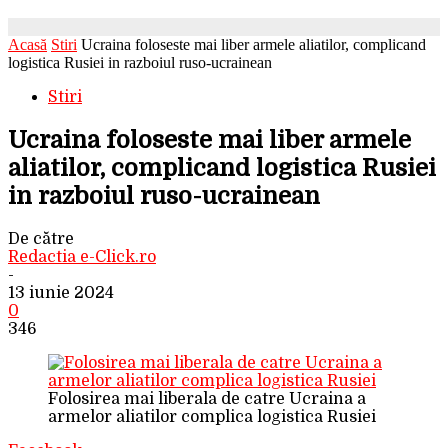
Acasă
Stiri
Ucraina foloseste mai liber armele aliatilor, complicand
logistica Rusiei in razboiul ruso-ucrainean
Stiri
Ucraina foloseste mai liber armele
aliatilor, complicand logistica Rusiei
in razboiul ruso-ucrainean
De către
Redactia e-Click.ro
-
13 iunie 2024
0
346
Folosirea mai liberala de catre Ucraina a
armelor aliatilor complica logistica Rusiei