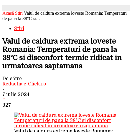
Acasă
Stiri
Valul de caldura extrema loveste Romania: Temperaturi
de pana la 38°C si...
Stiri
Valul de caldura extrema loveste
Romania: Temperaturi de pana la
38°C si disconfort termic ridicat in
urmatoarea saptamana
De către
Redactia e-Click.ro
-
7 iulie 2024
0
327
Valul de caldura extrema loveste Romania: