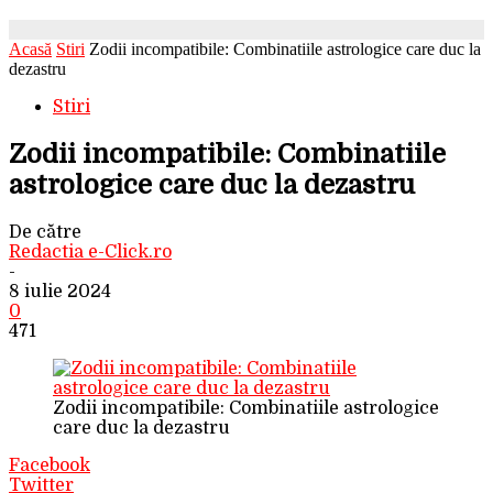
Acasă
Stiri
Zodii incompatibile: Combinatiile astrologice care duc la
dezastru
Stiri
Zodii incompatibile: Combinatiile
astrologice care duc la dezastru
De către
Redactia e-Click.ro
-
8 iulie 2024
0
471
Zodii incompatibile: Combinatiile astrologice
care duc la dezastru
Facebook
Twitter