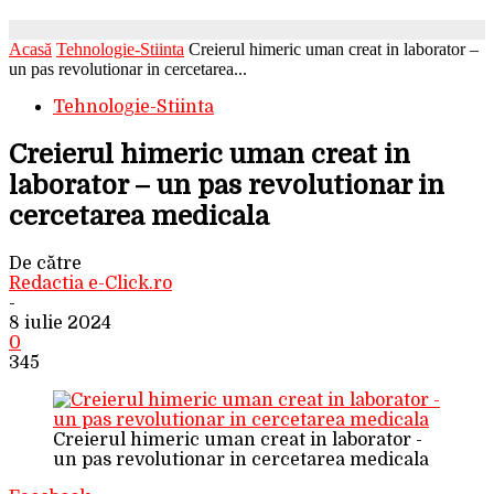
Acasă
Tehnologie-Stiinta
Creierul himeric uman creat in laborator –
un pas revolutionar in cercetarea...
Tehnologie-Stiinta
Creierul himeric uman creat in
laborator – un pas revolutionar in
cercetarea medicala
De către
Redactia e-Click.ro
-
8 iulie 2024
0
345
Creierul himeric uman creat in laborator -
un pas revolutionar in cercetarea medicala