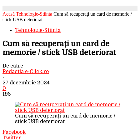
Acasă
Tehnologie-Stiinta
Cum să recuperați un card de memorie /
stick USB deteriorat
Tehnologie-Stiinta
Cum să recuperați un card de
memorie / stick USB deteriorat
De către
Redactia e-Click.ro
-
27 decembrie 2024
0
198
Cum să recuperați un card de memorie /
stick USB deteriorat
Facebook
Twitter