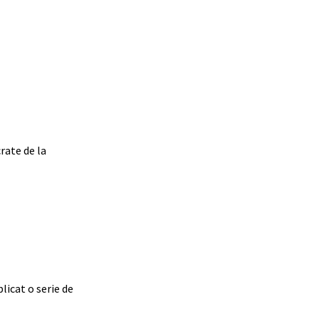
rate de la
licat o serie de