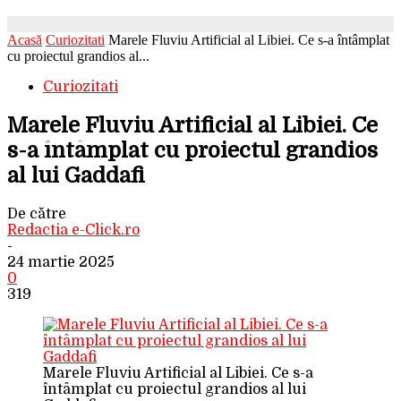
Acasă
Curiozitati
Marele Fluviu Artificial al Libiei. Ce s-a întâmplat
cu proiectul grandios al...
Curiozitati
Marele Fluviu Artificial al Libiei. Ce
s-a întâmplat cu proiectul grandios
al lui Gaddafi
De către
Redactia e-Click.ro
-
24 martie 2025
0
319
Marele Fluviu Artificial al Libiei. Ce s-a
întâmplat cu proiectul grandios al lui