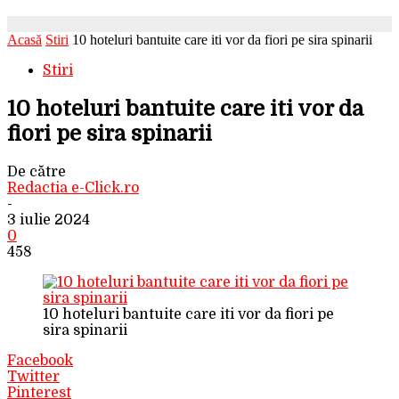
Acasă
Stiri
10 hoteluri bantuite care iti vor da fiori pe sira spinarii
Stiri
10 hoteluri bantuite care iti vor da
fiori pe sira spinarii
De către
Redactia e-Click.ro
-
3 iulie 2024
0
458
10 hoteluri bantuite care iti vor da fiori pe
sira spinarii
Facebook
Twitter
Pinterest