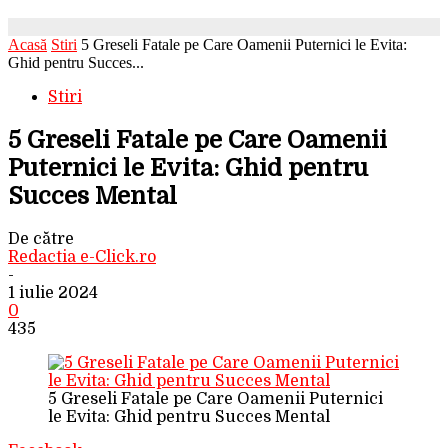
Acasă
Stiri
5 Greseli Fatale pe Care Oamenii Puternici le Evita:
Ghid pentru Succes...
Stiri
5 Greseli Fatale pe Care Oamenii
Puternici le Evita: Ghid pentru
Succes Mental
De către
Redactia e-Click.ro
-
1 iulie 2024
0
435
5 Greseli Fatale pe Care Oamenii Puternici
le Evita: Ghid pentru Succes Mental