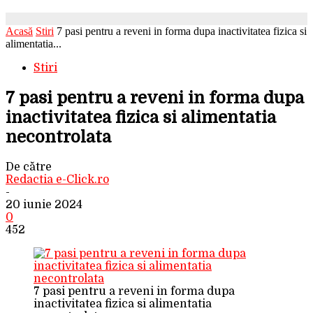
Acasă
Stiri
7 pasi pentru a reveni in forma dupa inactivitatea fizica si
alimentatia...
Stiri
7 pasi pentru a reveni in forma dupa
inactivitatea fizica si alimentatia
necontrolata
De către
Redactia e-Click.ro
-
20 iunie 2024
0
452
7 pasi pentru a reveni in forma dupa
inactivitatea fizica si alimentatia