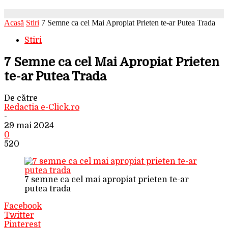
Acasă
Stiri
7 Semne ca cel Mai Apropiat Prieten te-ar Putea Trada
Stiri
7 Semne ca cel Mai Apropiat Prieten
te-ar Putea Trada
De către
Redactia e-Click.ro
-
29 mai 2024
0
520
7 semne ca cel mai apropiat prieten te-ar
putea trada
Facebook
Twitter
Pinterest