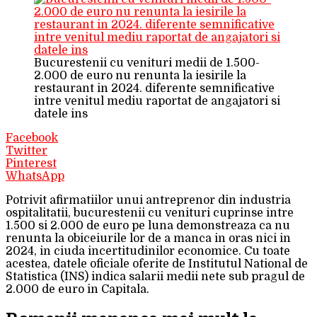
Bucurestenii cu venituri medii de 1.500-
2.000 de euro nu renunta la iesirile la
restaurant in 2024. diferente semnificative
intre venitul mediu raportat de angajatori si
datele ins
Facebook
Twitter
Pinterest
WhatsApp
Potrivit afirmatiilor unui antreprenor din industria
ospitalitatii, bucurestenii cu venituri cuprinse intre
1.500 si 2.000 de euro pe luna demonstreaza ca nu
renunta la obiceiurile lor de a manca in oras nici in
2024, in ciuda incertitudinilor economice. Cu toate
acestea, datele oficiale oferite de Institutul National de
Statistica (INS) indica salarii medii nete sub pragul de
2.000 de euro in Capitala.