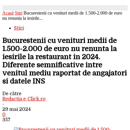
Acasă
Stiri
Bucurestenii cu venituri medii de 1.500-2.000 de euro
nu renunta la iesirile...
Stiri
Bucurestenii cu venituri medii de
1.500-2.000 de euro nu renunta la
iesirile la restaurant in 2024.
Diferente semnificative intre
venitul mediu raportat de angajatori
si datele INS
De către
Redactia e-Click.ro
-
29 mai 2024
0
357